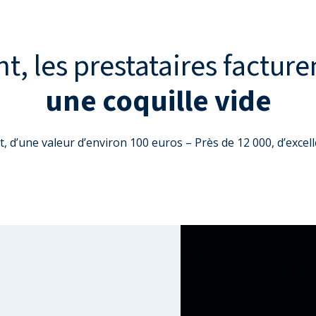
t, les prestataires factur
une coquille vide
, d’une valeur d’environ 100 euros – Près de 12 000, d’excel