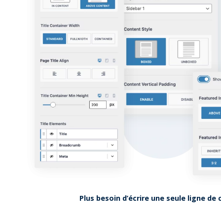
Plus besoin d’écrire une seule ligne de