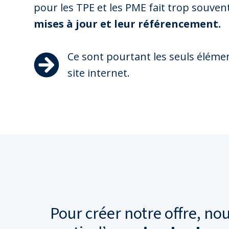
pour les TPE et les PME fait trop souven
mises à jour et leur référencement.
Ce sont pourtant les seuls élémen
site internet.
Pour créer notre offre, n