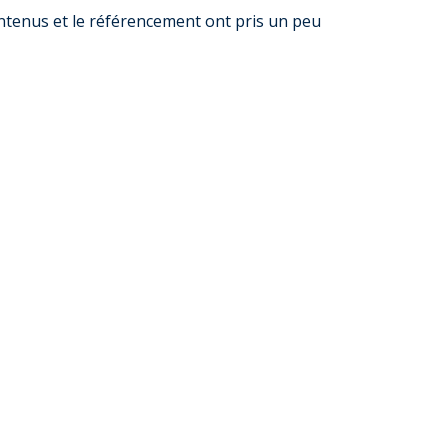
ntenus et le référencement ont pris un peu