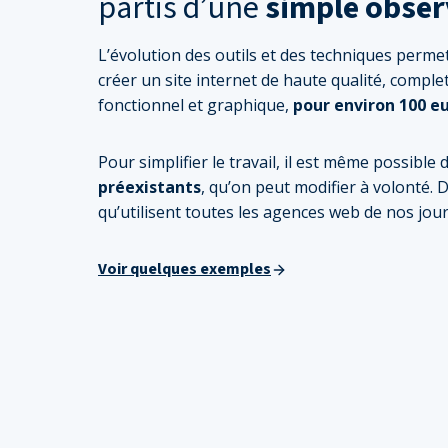
partis d’une
simple obser
L’évolution des outils et des techniques perme
créer un site internet de haute qualité, complet
fonctionnel et graphique,
pour environ 100 eu
Pour simplifier le travail, il est même possible 
préexistants
, qu’on peut modifier à volonté.
qu’utilisent toutes les agences web de nos jour
Voir quelques exemples