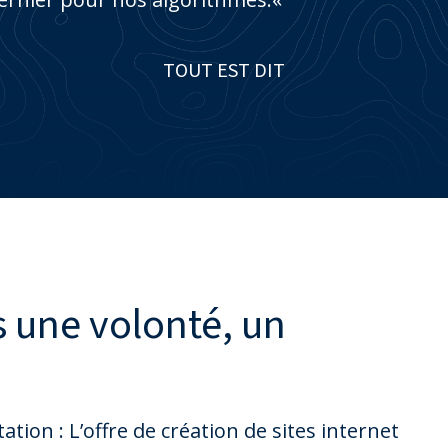
TOUT EST DIT
 une volonté, un
tion : L’offre de création de sites internet