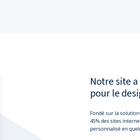
Notre site a
pour le desi
Fondé sur la solution
45% des sites internet
personnalisé en quel