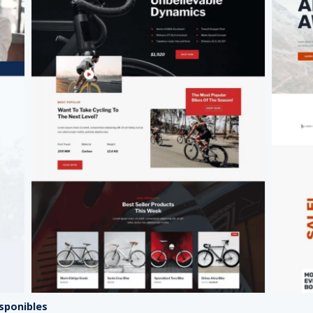
isponibles