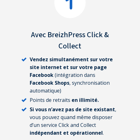
Avec BreizhPress
Click &
Collect
Vendez simultanément sur votre
site internet et sur votre page
Facebook
(intégration dans
Facebook Shops
, synchronisation
automatique)
Points de retraits
en illimité.
Si vous n’avez pas de site existant
,
vous pouvez quand même disposer
d’un service Click and Collect
indépendant et opérationnel
.