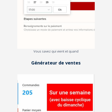
Vous savez qui vient et quand
Générateur de ventes