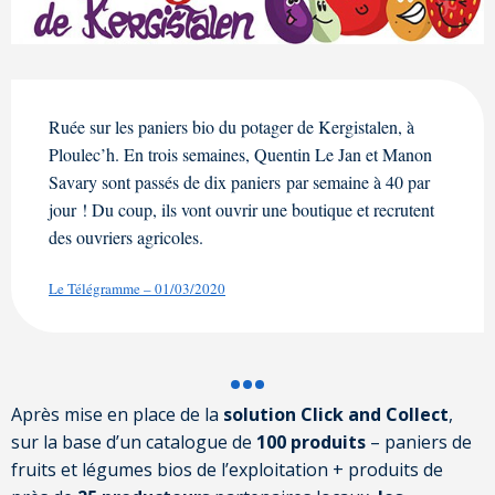
Ruée sur les paniers bio du potager de Kergistalen, à
Ploulec’h. En trois semaines, Quentin Le Jan et Manon
Savary sont passés de dix paniers par semaine à 40 par
jour ! Du coup, ils vont ouvrir une boutique et recrutent
des ouvriers agricoles.
Le Télégramme – 01/03/2020
Après mise en place de la
solution Click and Collect
,
sur la base d’un catalogue de
100 produits
– paniers de
fruits et légumes bios de l’exploitation + produits de