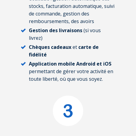
stocks, facturation automatique, suivi
de commande, gestion des
remboursements, des avoirs
Gestion des livraisons
(si vous
livrez)
Chèques cadeaux
et
carte de
fidélité
Application mobile Android et iOS
permettant de gérer votre activité en
toute liberté, où que vous soyez.