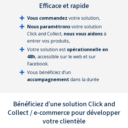
Efficace
et rapide
Vous commandez
votre solution,
Nous paramétrons
votre solution
Click and Collect,
nous vous aidons
à
entrer vos produits,
Votre solution est
opérationnelle en
48h
, accessible sur le web et sur
Facebook.
Vous bénéficiez d’un
accompagnement
dans la durée
Bénéficiez d’une solution Click and
Collect / e-commerce
pour développer
votre clientèle