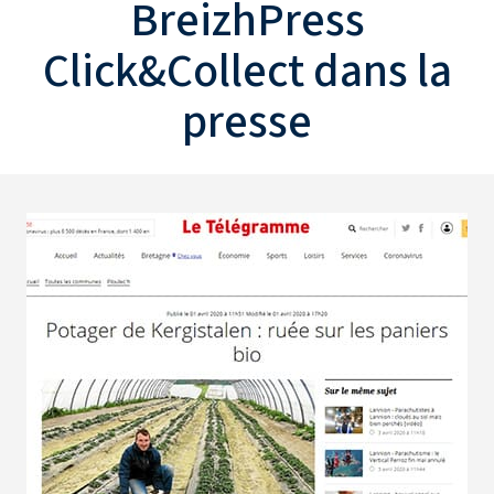
BreizhPress
Click&Collect
dans la
presse