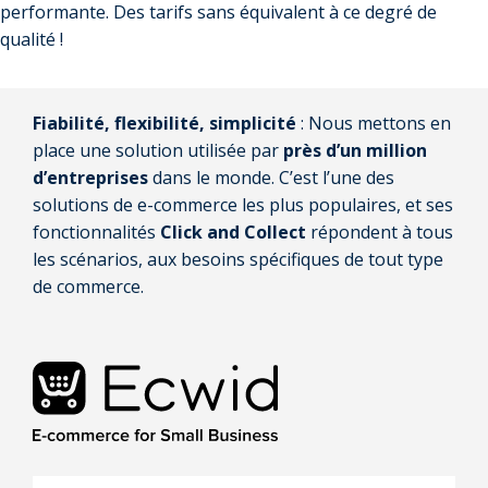
performante. Des tarifs sans équivalent à ce degré de
qualité !
Fiabilité, flexibilité, simplicité
: Nous mettons en
place une solution utilisée par
près d’un million
d’entreprises
dans le monde. C’est l’une des
solutions de e-commerce les plus populaires, et ses
fonctionnalités
Click and Collect
répondent à tous
les scénarios, aux besoins spécifiques de tout type
de commerce.