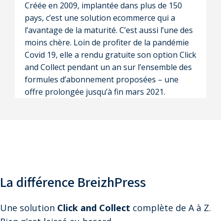
Créée en 2009, implantée dans plus de 150
pays, c’est une solution ecommerce qui a
l’avantage de la maturité. C’est aussi l’une des
moins chère. Loin de profiter de la pandémie
Covid 19, elle a rendu gratuite son option Click
and Collect pendant un an sur l’ensemble des
formules d’abonnement proposées – une
offre prolongée jusqu’à fin mars 2021.
La différence
BreizhPress
Une solution
Click and Collect
complète de A à Z.