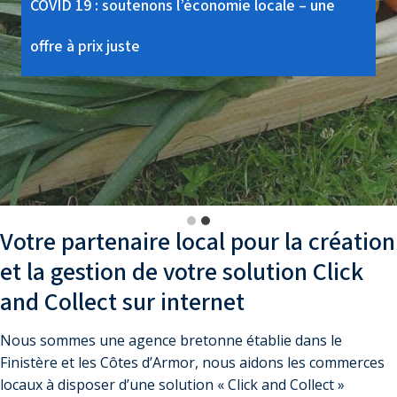
COVID 19 : soutenons l’économie locale –
une
offre à prix juste
Votre partenaire local pour la création
et la gestion de
votre solution Click
and Collect sur internet
Nous sommes une agence bretonne établie dans le
Finistère et les Côtes d’Armor, nous aidons les commerces
locaux à disposer d’une solution « Click and Collect »