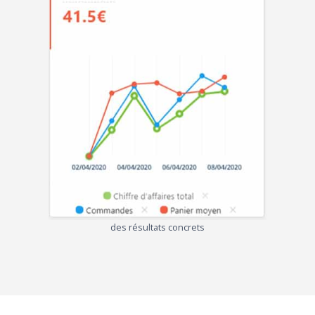
des résultats concrets