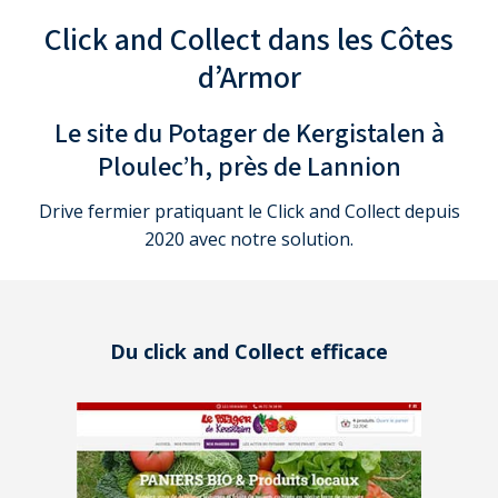
Click and Collect
dans les Côtes
d’Armor
Le site du
Potager de Kergistalen à
Ploulec’h
, près de Lannion
Drive fermier pratiquant le Click and Collect depuis
2020 avec notre solution.
Du click and Collect
efficace