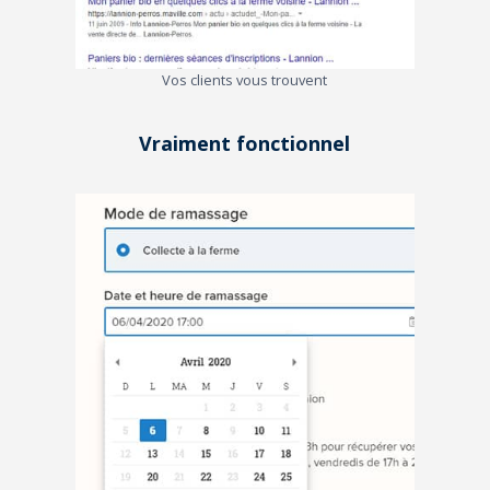
Vos clients vous trouvent
Vraiment fonctionnel