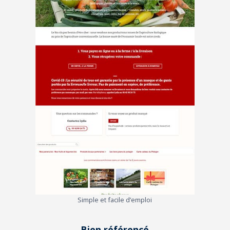
Simple et facile d’emploi
Bien référencé