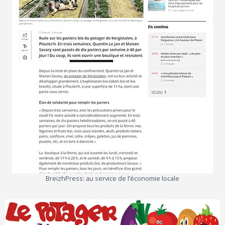
BreizhPress: au service de l’économie locale