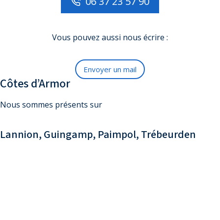
06 37 23 57 90
Vous pouvez aussi nous écrire :
Envoyer un mail
Côtes d’Armor
Nous sommes présents sur
Lannion, Guingamp, Paimpol, Trébeurden