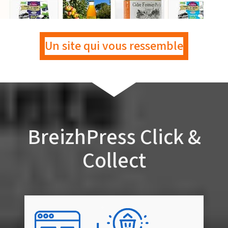
Un site qui vous ressemble
BreizhPress
Click &
Collect