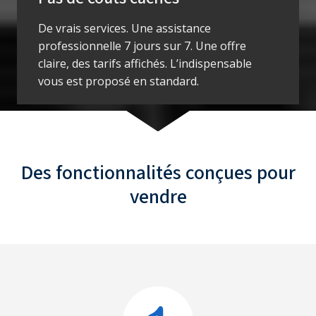
De vrais services. Une assistance
professionnelle 7 jours sur 7. Une offre
claire, des tarifs affichés. L’indispensable
vous est proposé en standard.
Des fonctionnalités
conçues pour
vendre