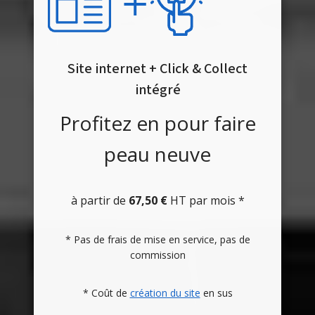
Site internet + Click & Collect
intégré
Profitez en pour faire
peau neuve
à partir de
67,50 €
HT par mois *
* Pas de frais de mise en service, pas de
commission
* Coût de
création du site
en sus