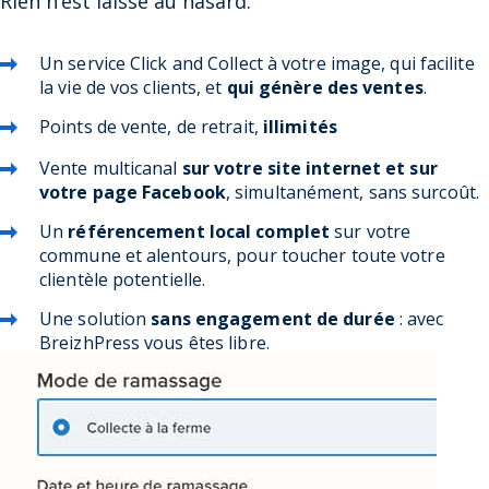
Rien n’est laissé au hasard.
Un service Click and Collect à votre image, qui facilite
la vie de vos clients, et
qui génère des ventes
.
Points de vente, de retrait,
illimités
Vente multicanal
sur votre site internet et sur
votre page Facebook
, simultanément, sans surcoût.
Un
référencement local complet
sur votre
commune et alentours, pour toucher toute votre
clientèle potentielle.
Une solution
sans engagement de durée
: avec
BreizhPress vous êtes libre.