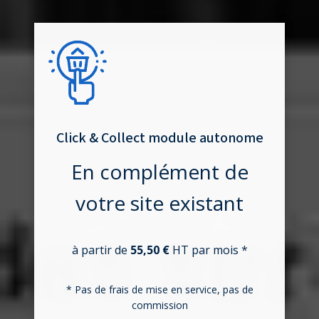
Click & Collect module autonome
En complément de
votre site existant
à partir de
55,50 €
HT par mois *
* Pas de frais de mise en service, pas de
commission