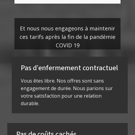
Et nous nous engageons à maintenir
ces tarifs après la fin de la pandémie
COVID 19
Pas d’
enfermement
contractuel
Vous êtes libre. Nos offres sont sans
engagement de durée. Nous parions sur
votre satisfaction pour une relation
durable.
Pas de
coûts cachés